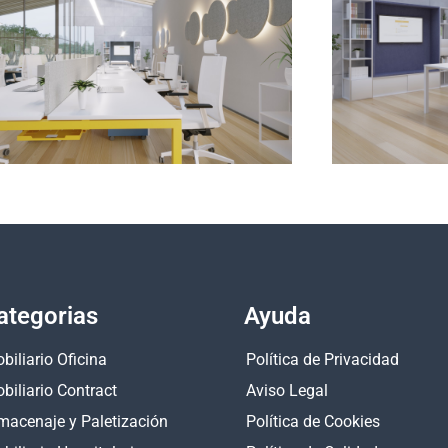
ategorias
Ayuda
biliario Oficina
Política de Privacidad
biliario Contract
Aviso Legal
macenaje y Paletización
Política de Cookies