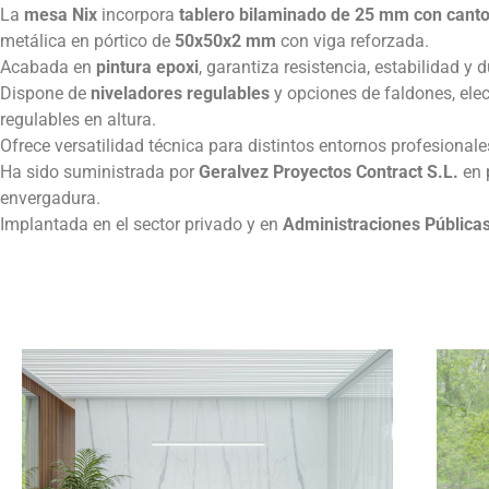
La
mesa Nix
incorpora
tablero bilaminado de 25 mm con cant
metálica en pórtico de
50x50x2 mm
con viga reforzada.
Acabada en
pintura epoxi
, garantiza resistencia, estabilidad y d
Dispone de
niveladores regulables
y opciones de faldones, elec
regulables en altura.
Ofrece versatilidad técnica para distintos entornos profesionale
Ha sido suministrada por
Geralvez Proyectos Contract S.L.
en 
envergadura.
Implantada en el sector privado y en
Administraciones Públicas