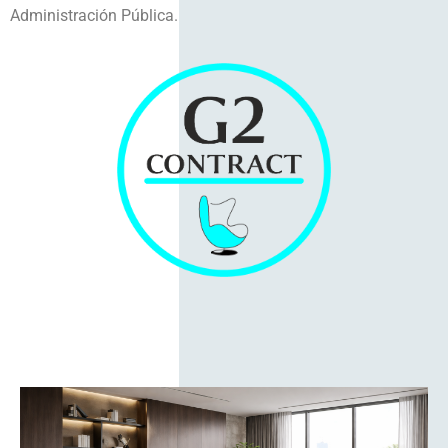
Administración Pública.