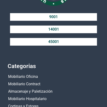
9001
14001
45001
Categorias
Mobiliario Oficina
Mobiliario Contract
Almacenaje y Paletización
Mobiliario Hospitalario
Cortinas y Estores