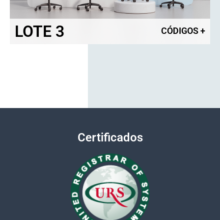
LOTE 3
CÓDIGOS
+
Certificados