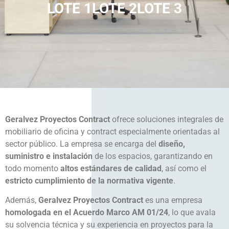
LOTE 1
LOTE 2
LOTE 3
Geralvez Proyectos Contract
ofrece soluciones integrales de
mobiliario de oficina y contract especialmente orientadas al
sector público. La empresa se encarga del
diseño,
suministro e instalación
de los espacios, garantizando en
todo momento
altos estándares de calidad
, así como el
estricto cumplimiento de la normativa vigente
.
Además,
Geralvez Proyectos Contract
es una empresa
homologada en el Acuerdo Marco AM 01/24
, lo que avala
su solvencia técnica y su experiencia en proyectos para la