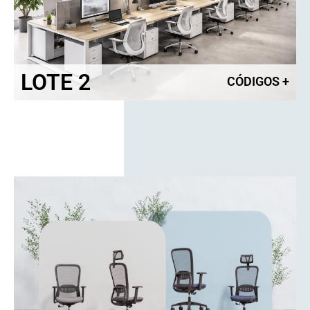
LOTE 2
CÓDIGOS
+