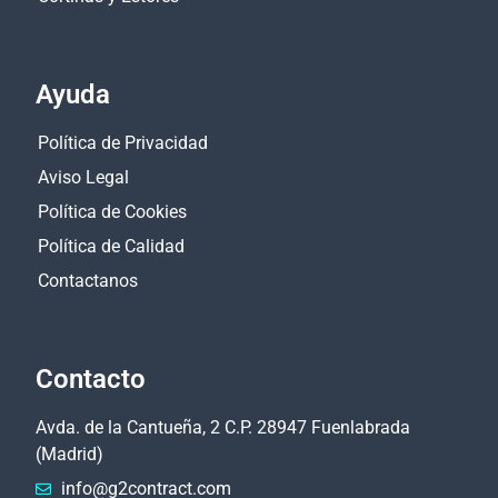
Ayuda
Política de Privacidad
Aviso Legal
Política de Cookies
Política de Calidad
Contactanos
Contacto
Avda. de la Cantueña, 2 C.P. 28947 Fuenlabrada
(Madrid)
info@g2contract.com