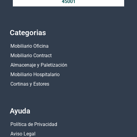
45001
Categorias
Mobiliario Oficina
Mobiliario Contract
Almacenaje y Paletización
Mobiliario Hospitalario
Cortinas y Estores
Ayuda
Política de Privacidad
Aviso Legal