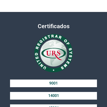
Certificados
9001
14001