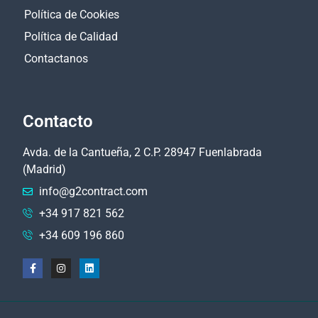
Política de Cookies
Política de Calidad
Contactanos
Contacto
Avda. de la Cantueña, 2 C.P. 28947 Fuenlabrada
(Madrid)
info@g2contract.com
+34 917 821 562
+34 609 196 860