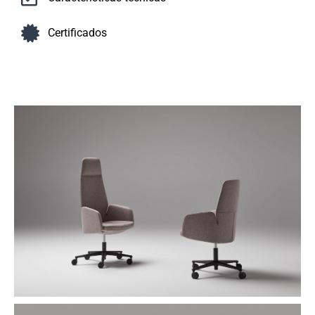
Certificados