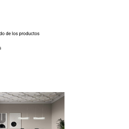
do de los productos
s