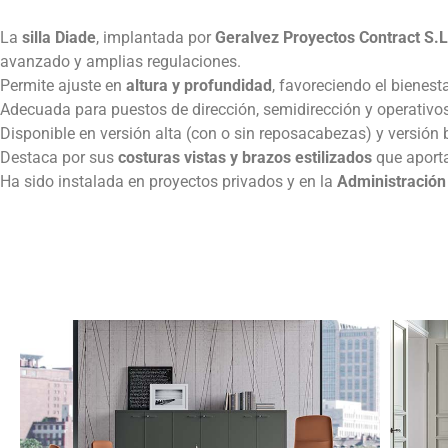
La
silla Diade
, implantada por
Geralvez Proyectos Contract S.L
avanzado y amplias regulaciones.
Permite ajuste en
altura y profundidad
, favoreciendo el bienesta
Adecuada para puestos de dirección, semidirección y operativos
Disponible en versión alta (con o sin reposacabezas) y versión 
Destaca por sus
costuras vistas y brazos estilizados
que aporta
Ha sido instalada en proyectos privados y en la
Administración