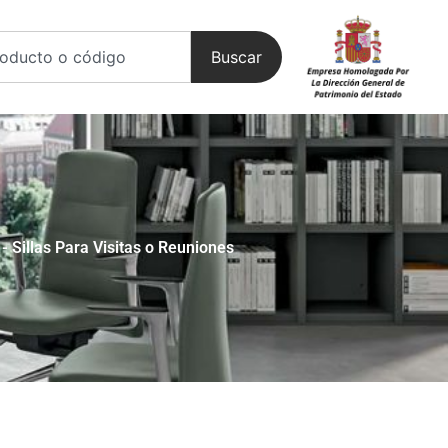
Buscar
-
Sillas Para Visitas o Reuniones