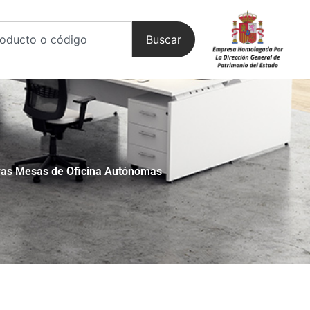
Buscar
ras Mesas de Oficina Autónomas