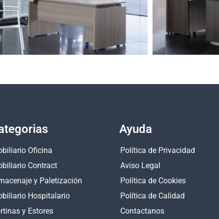
ategorias
Ayuda
biliario Oficina
Política de Privacidad
biliario Contract
Aviso Legal
macenaje y Paletización
Política de Cookies
biliario Hospitalario
Política de Calidad
rtinas y Estores
Contactanos