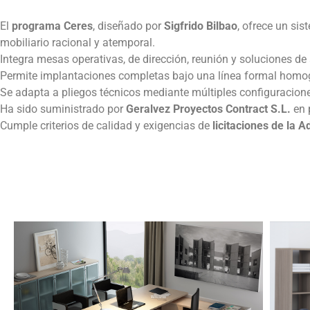
El
programa Ceres
, diseñado por
Sigfrido Bilbao
, ofrece un sis
mobiliario racional y atemporal.
Integra mesas operativas, de dirección, reunión y soluciones de
Permite implantaciones completas bajo una línea formal homo
Se adapta a pliegos técnicos mediante múltiples configuracion
Ha sido suministrado por
Geralvez Proyectos Contract S.L.
en 
Cumple criterios de calidad y exigencias de
licitaciones de la 