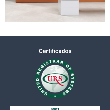
Certificados
9001