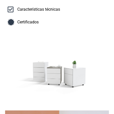
Características técnicas
Certificados