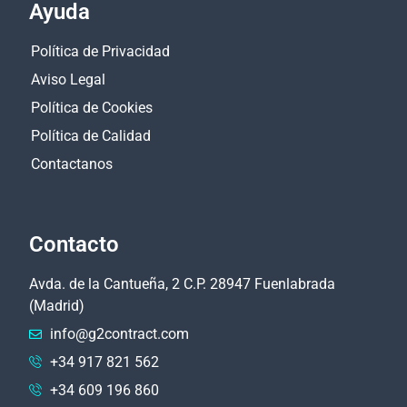
Ayuda
Política de Privacidad
Aviso Legal
Política de Cookies
Política de Calidad
Contactanos
Contacto
Avda. de la Cantueña, 2 C.P. 28947 Fuenlabrada
(Madrid)
info@g2contract.com
+34 917 821 562
+34 609 196 860