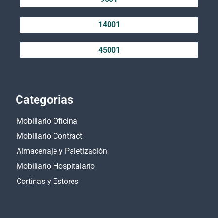
14001
45001
Categorias
Mobiliario Oficina
Mobiliario Contract
Almacenaje y Paletización
Mobiliario Hospitalario
Cortinas y Estores