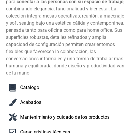
para
conectar a las personas con su espacio de trabajo
,
combinando elegancia, funcionalidad y bienestar. La
colección integra mesas operativas, reunión, almacenaje
y soft seating bajo una estética cálida y contemporánea,
pensada tanto para oficina como para home office. Sus
superficies robustas, detalles refinados y amplia
capacidad de configuración permiten crear entornos
flexibles que favorecen la colaboración, las
conversaciones informales y una forma de trabajar más
humana y equilibrada, donde diseño y productividad van
de la mano.
Catálogo
Acabados
Mantenimiento y cuidado de los productos
Características técnicas