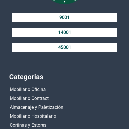
9001
14001
45001
Categorias
Mobiliario Oficina
Mobiliario Contract
Almacenaje y Paletización
Mobiliario Hospitalario
Cortinas y Estores