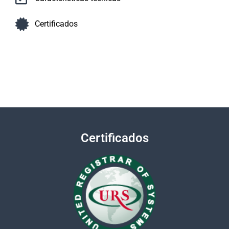
Certificados
Certificados