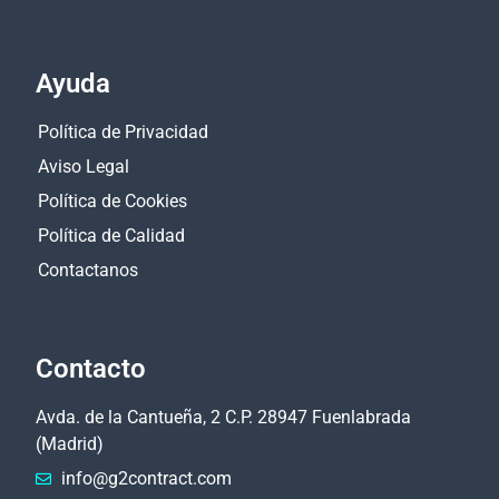
Ayuda
Política de Privacidad
Aviso Legal
Política de Cookies
Política de Calidad
Contactanos
Contacto
Avda. de la Cantueña, 2 C.P. 28947 Fuenlabrada
(Madrid)
info@g2contract.com