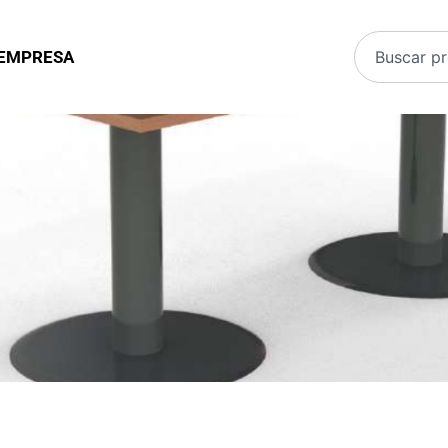
EMPRESA