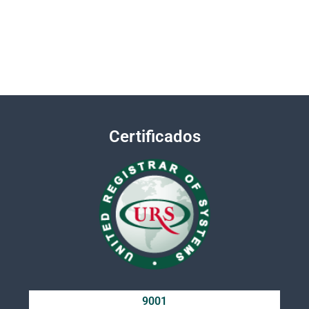
Certificados
9001