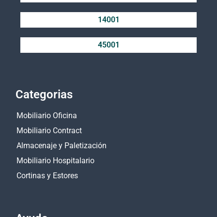
14001
45001
Categorias
Mobiliario Oficina
Mobiliario Contract
Almacenaje y Paletización
Mobiliario Hospitalario
Cortinas y Estores