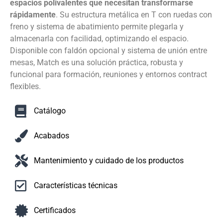
espacios polivalentes que necesitan transformarse
rápidamente
. Su estructura metálica en T con ruedas con
freno y sistema de abatimiento permite plegarla y
almacenarla con facilidad, optimizando el espacio.
Disponible con faldón opcional y sistema de unión entre
mesas, Match es una solución práctica, robusta y
funcional para formación, reuniones y entornos contract
flexibles.
Catálogo
Acabados
Mantenimiento y cuidado de los productos
Características técnicas
Certificados