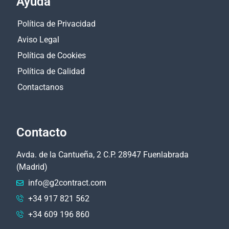
Ayuda
Política de Privacidad
Aviso Legal
Política de Cookies
Política de Calidad
Contactanos
Contacto
Avda. de la Cantueña, 2 C.P. 28947 Fuenlabrada
(Madrid)
info@g2contract.com
+34 917 821 562
+34 609 196 860