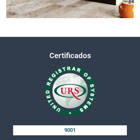
Certificados
9001