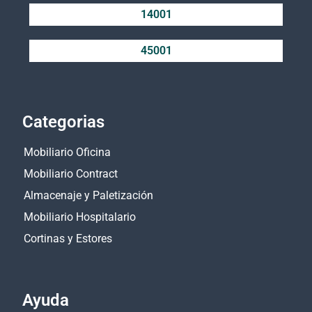
14001
45001
Categorias
Mobiliario Oficina
Mobiliario Contract
Almacenaje y Paletización
Mobiliario Hospitalario
Cortinas y Estores
Ayuda