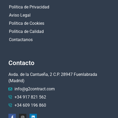
Política de Privacidad
Aviso Legal
Política de Cookies
Política de Calidad
Contactanos
Contacto
Avda. de la Cantueña, 2 C.P. 28947 Fuenlabrada
(Madrid)
info@g2contract.com
+34 917 821 562
+34 609 196 860