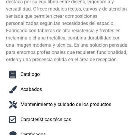
destaca por su equilibrio entre diseño, ergonomía y
versatilidad. Ofrece módulos rectos, curvos y de atención
sentada que permiten crear composiciones
personalizadas según las necesidades del espacio.
Fabricado con tableros de alta resistencia y frentes en
melamina o chapa metálica, combina durabilidad con
una imagen moderna y técnica. Es una solución pensada
para entornos profesionales que requieren funcionalidad,
orden y una presencia sólida en el área de recepción.
Catálogo
Acabados
Mantenimiento y cuidado de los productos
Características técnicas
Certificados