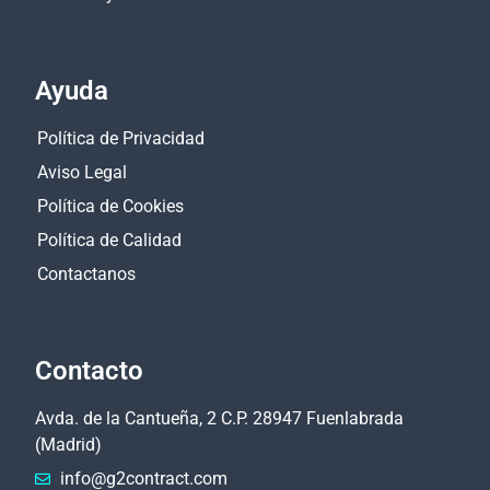
Ayuda
Política de Privacidad
Aviso Legal
Política de Cookies
Política de Calidad
Contactanos
Contacto
Avda. de la Cantueña, 2 C.P. 28947 Fuenlabrada
(Madrid)
info@g2contract.com