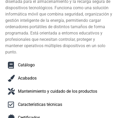
diseñada para el almacenamiento y la recarga segura de
dispositivos tecnológicos. Funciona como una solución
informática móvil que combina seguridad, organización y
gestión inteligente de la energía, permitiendo cargar
ordenadores portátiles de distintos tamaños de forma
programada. Está orientada a entornos educativos y
profesionales que necesitan controlar, proteger y
mantener operativos múltiples dispositivos en un solo
punto.
Catálogo
Acabados
Mantenimiento y cuidado de los productos
Características técnicas
Certificados