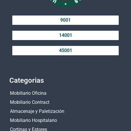
9001
14001
45001
Categorias
Mobiliario Oficina
Mobiliario Contract
Almacenaje y Paletización
Mobiliario Hospitalario
Cortinas y Estores