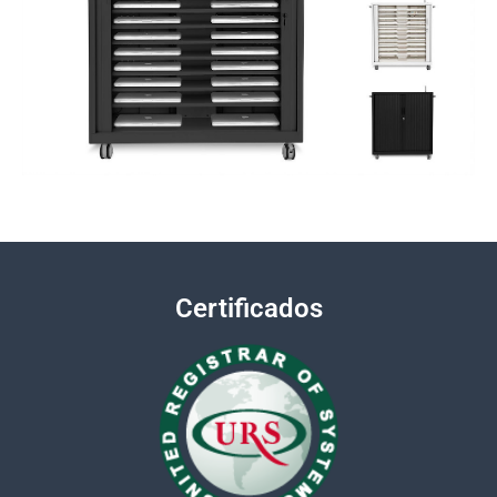
Certificados