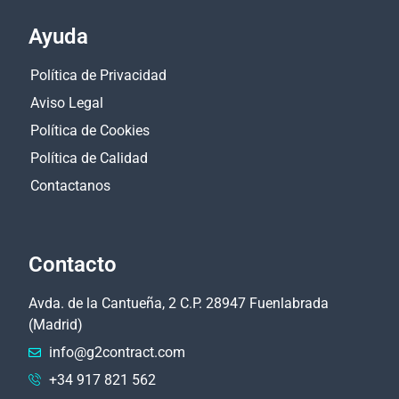
Ayuda
Política de Privacidad
Aviso Legal
Política de Cookies
Política de Calidad
Contactanos
Contacto
Avda. de la Cantueña, 2 C.P. 28947 Fuenlabrada
(Madrid)
info@g2contract.com
+34 917 821 562