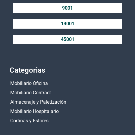
9001
14001
45001
Categorias
Mobiliario Oficina
Mobiliario Contract
Almacenaje y Paletización
Mobiliario Hospitalario
Cortinas y Estores