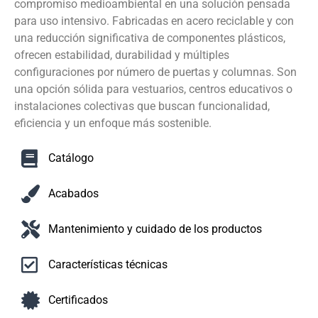
compromiso medioambiental en una solución pensada
para uso intensivo. Fabricadas en acero reciclable y con
una reducción significativa de componentes plásticos,
ofrecen estabilidad, durabilidad y múltiples
configuraciones por número de puertas y columnas. Son
una opción sólida para vestuarios, centros educativos o
instalaciones colectivas que buscan funcionalidad,
eficiencia y un enfoque más sostenible.
Catálogo
Acabados
Mantenimiento y cuidado de los productos
Características técnicas
Certificados