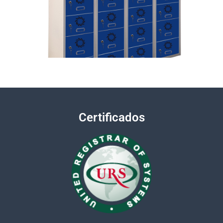
Certificados