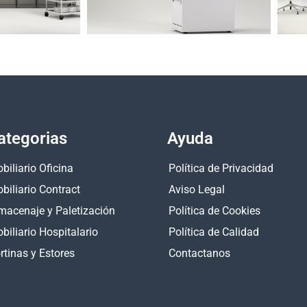
ategorias
Ayuda
biliario Oficina
Política de Privacidad
biliario Contract
Aviso Legal
macenaje y Paletización
Política de Cookies
biliario Hospitalario
Política de Calidad
rtinas y Estores
Contactanos