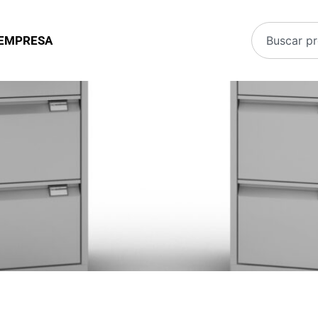
EMPRESA