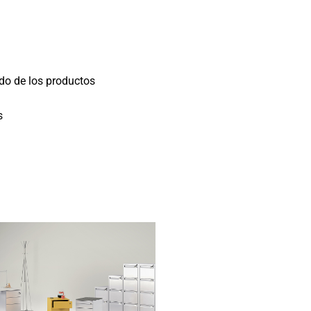
do de los productos
s