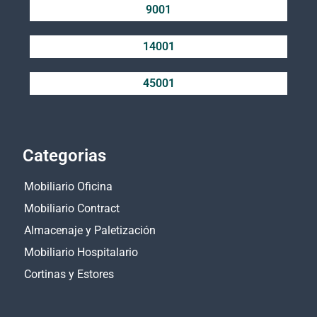
9001
14001
45001
Categorias
Mobiliario Oficina
Mobiliario Contract
Almacenaje y Paletización
Mobiliario Hospitalario
Cortinas y Estores