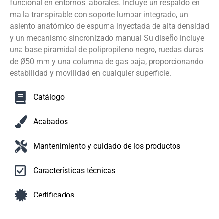
funcional en entornos laborales. Incluye un respaldo en
malla transpirable con soporte lumbar integrado, un
asiento anatómico de espuma inyectada de alta densidad
y un mecanismo sincronizado manual Su diseño incluye
una base piramidal de polipropileno negro, ruedas duras
de Ø50 mm y una columna de gas baja, proporcionando
estabilidad y movilidad en cualquier superficie.
Catálogo
Acabados
Mantenimiento y cuidado de los productos
Características técnicas
Certificados