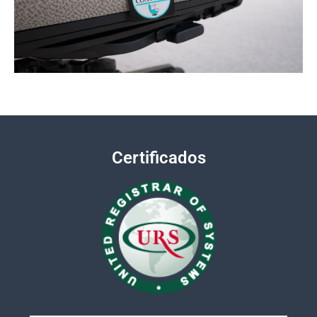
Certificados