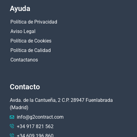
Ayuda
Política de Privacidad
Aviso Legal
Política de Cookies
Política de Calidad
Contactanos
Contacto
Avda. de la Cantueña, 2 C.P. 28947 Fuenlabrada
(Madrid)
info@g2contract.com
+34 917 821 562
+34 609 196 860