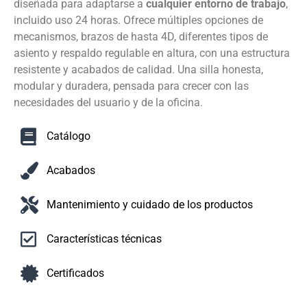
diseñada para adaptarse a
cualquier entorno de trabajo
,
incluido uso 24 horas. Ofrece múltiples opciones de
mecanismos, brazos de hasta 4D, diferentes tipos de
asiento y respaldo regulable en altura, con una estructura
resistente y acabados de calidad. Una silla honesta,
modular y duradera, pensada para crecer con las
necesidades del usuario y de la oficina.
Catálogo
Acabados
Mantenimiento y cuidado de los productos
Características técnicas
Certificados