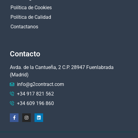
Política de Cookies
Política de Calidad
Contactanos
Contacto
Avda. de la Cantueña, 2 C.P. 28947 Fuenlabrada
(Madrid)
info@g2contract.com
+34 917 821 562
+34 609 196 860