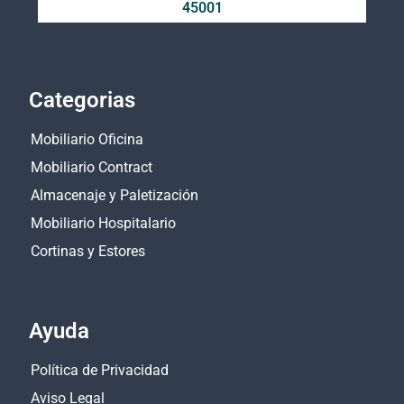
45001
Categorias
Mobiliario Oficina
Mobiliario Contract
Almacenaje y Paletización
Mobiliario Hospitalario
Cortinas y Estores
Ayuda
Política de Privacidad
Aviso Legal