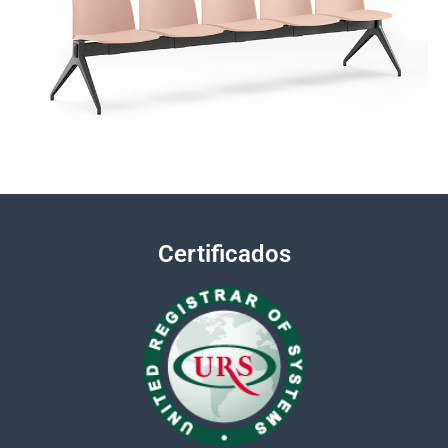
Certificados