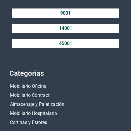
9001
14001
45001
Categorias
Mobiliario Oficina
Mobiliario Contract
Almacenaje y Paletización
Mobiliario Hospitalario
Cortinas y Estores