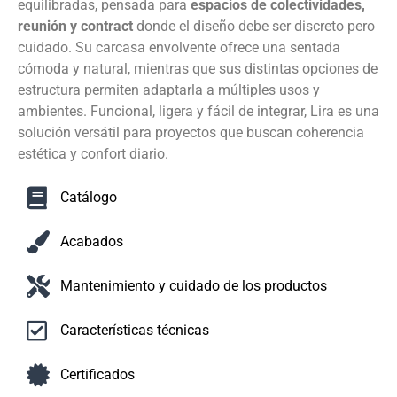
equilibradas, pensada para
espacios de colectividades,
reunión y contract
donde el diseño debe ser discreto pero
cuidado. Su carcasa envolvente ofrece una sentada
cómoda y natural, mientras que sus distintas opciones de
estructura permiten adaptarla a múltiples usos y
ambientes. Funcional, ligera y fácil de integrar, Lira es una
solución versátil para proyectos que buscan coherencia
estética y confort diario.
Catálogo
Acabados
Mantenimiento y cuidado de los productos
Características técnicas
Certificados