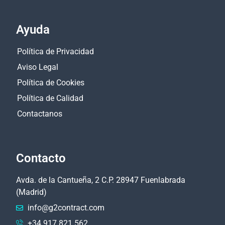
Ayuda
Política de Privacidad
Aviso Legal
Política de Cookies
Política de Calidad
Contactanos
Contacto
Avda. de la Cantueña, 2 C.P. 28947 Fuenlabrada
(Madrid)
info@g2contract.com
+34 917 821 562