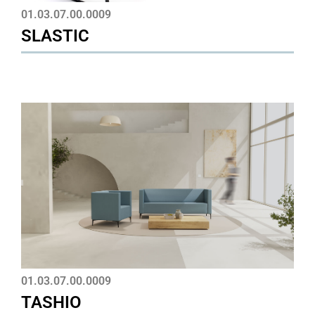
01.03.07.00.0009
SLASTIC
01.03.07.00.0009
TASHIO