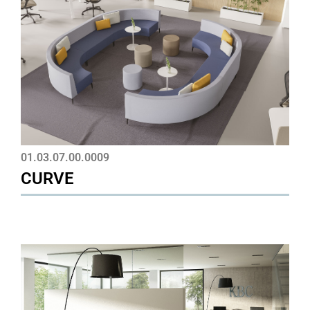
01.03.07.00.0009
CURVE