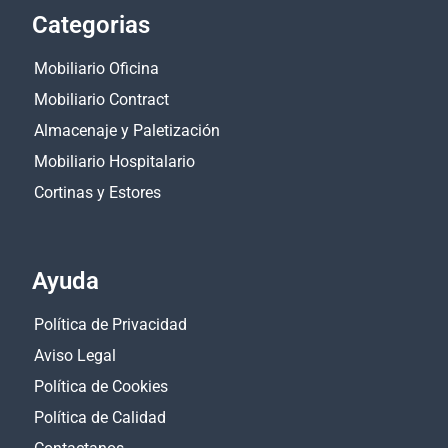
Categorias
Mobiliario Oficina
Mobiliario Contract
Almacenaje y Paletización
Mobiliario Hospitalario
Cortinas y Estores
Ayuda
Política de Privacidad
Aviso Legal
Política de Cookies
Política de Calidad