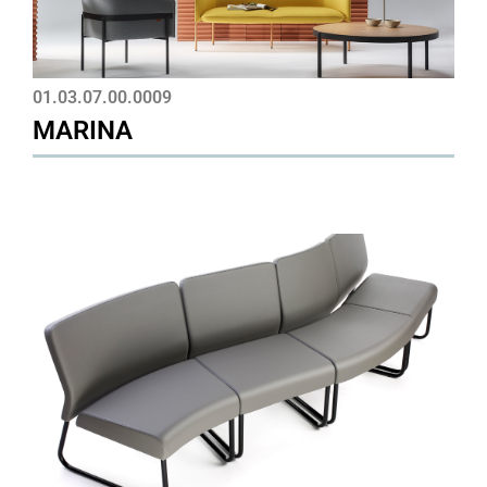
01.03.07.00.0009
MARINA