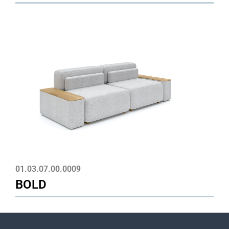
01.03.07.00.0009
BOLD