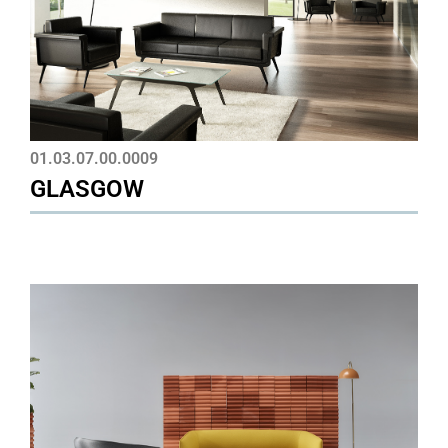
01.03.07.00.0009
GLASGOW