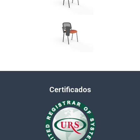
Certificados