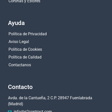
Cortinas y Estores
Ayuda
Política de Privacidad
Aviso Legal
Política de Cookies
Política de Calidad
Contactanos
Contacto
Avda. de la Cantueña, 2 C.P. 28947 Fuenlabrada
(Madrid)
info@g2contract.com