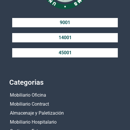
9001
14001
45001
Categorias
Mobiliario Oficina
Mobiliario Contract
Almacenaje y Paletización
Mobiliario Hospitalario