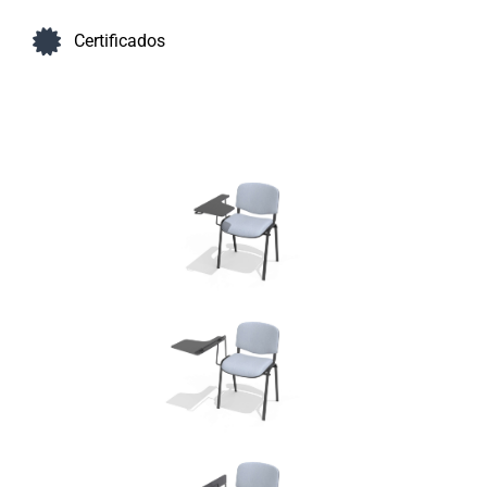
Certificados