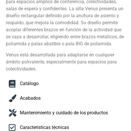
para espacios amplios de conferencia, colectividades,
salas de espera y confidentes. La silla Venus presenta un
diseño rectangular definido por la anchura de asiento y
respaldo, que mejora la comodidad. Su diseño permite
acoplar diferentes brazos en función de la actividad que
se vaya a desarrollar, eligiendo entre brazos metálicos, de
poliamida y palas abatible o pala BIG de poliamida.
Venus está desarrollada para adaptarse en cualquier
ámbito polivalente, especialmente para espacios para
colectividades.
Catálogo
Acabados
Mantenimiento y cuidado de los productos
Características técnicas