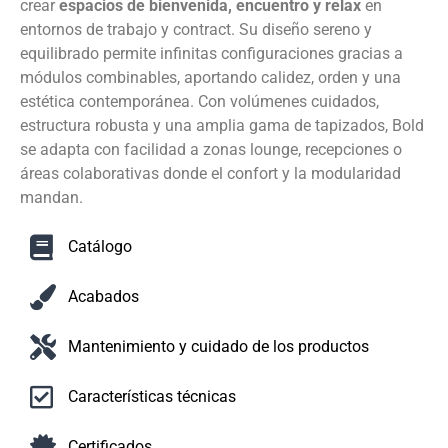
crear
espacios de bienvenida, encuentro y relax
en
entornos de trabajo y contract. Su diseño sereno y
equilibrado permite infinitas configuraciones gracias a
módulos combinables, aportando calidez, orden y una
estética contemporánea. Con volúmenes cuidados,
estructura robusta y una amplia gama de tapizados, Bold
se adapta con facilidad a zonas lounge, recepciones o
áreas colaborativas donde el confort y la modularidad
mandan.
Catálogo
Acabados
Mantenimiento y cuidado de los productos
Características técnicas
Certificados