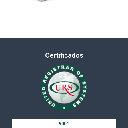
Certificados
9001