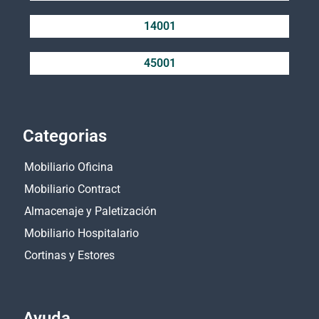
14001
45001
Categorias
Mobiliario Oficina
Mobiliario Contract
Almacenaje y Paletización
Mobiliario Hospitalario
Cortinas y Estores
Ayuda