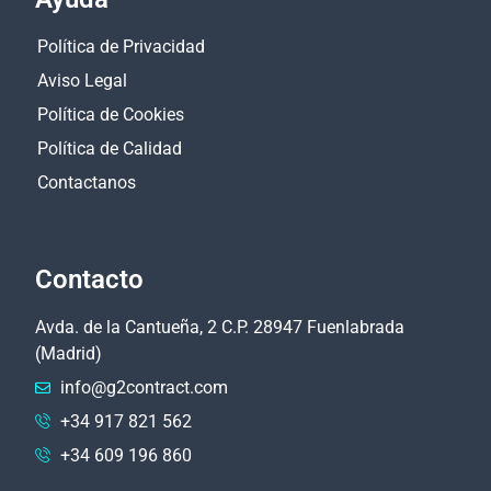
Política de Privacidad
Aviso Legal
Política de Cookies
Política de Calidad
Contactanos
Contacto
Avda. de la Cantueña, 2 C.P. 28947 Fuenlabrada
(Madrid)
info@g2contract.com
+34 917 821 562
+34 609 196 860