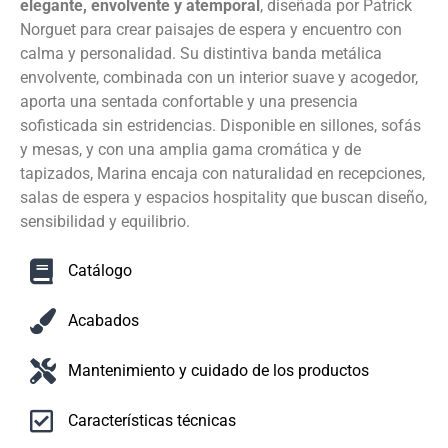
elegante, envolvente y atemporal
, diseñada por Patrick
Norguet para crear paisajes de espera y encuentro con
calma y personalidad. Su distintiva banda metálica
envolvente, combinada con un interior suave y acogedor,
aporta una sentada confortable y una presencia
sofisticada sin estridencias. Disponible en sillones, sofás
y mesas, y con una amplia gama cromática y de
tapizados, Marina encaja con naturalidad en recepciones,
salas de espera y espacios hospitality que buscan diseño,
sensibilidad y equilibrio.
Catálogo
Acabados
Mantenimiento y cuidado de los productos
Características técnicas