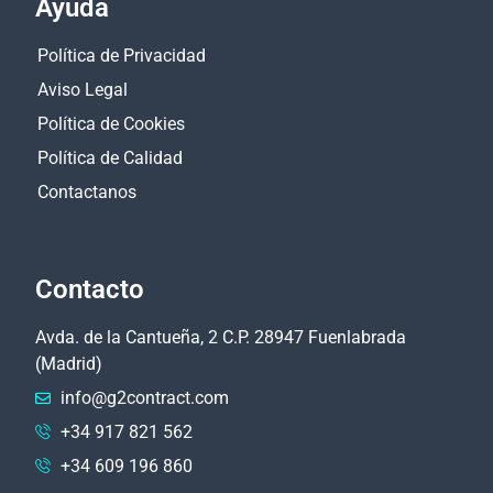
Ayuda
Política de Privacidad
Aviso Legal
Política de Cookies
Política de Calidad
Contactanos
Contacto
Avda. de la Cantueña, 2 C.P. 28947 Fuenlabrada
(Madrid)
info@g2contract.com
+34 917 821 562
+34 609 196 860