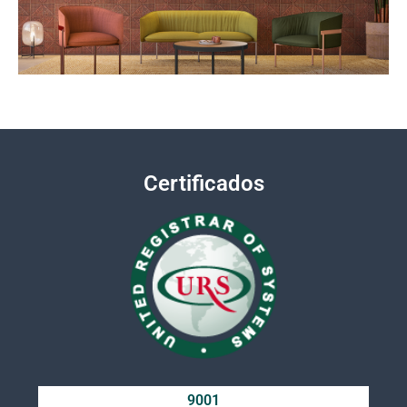
Certificados
9001