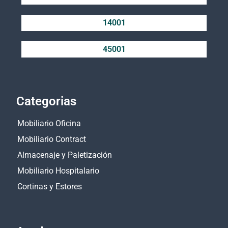
14001
45001
Categorias
Mobiliario Oficina
Mobiliario Contract
Almacenaje y Paletización
Mobiliario Hospitalario
Cortinas y Estores