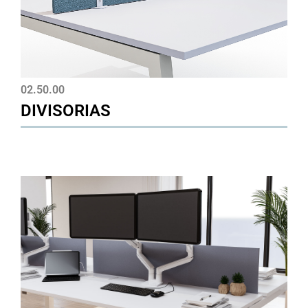
02.50.00
DIVISORIAS