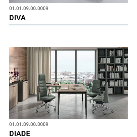
01.01.09.00.0009
DIVA
01.01.09.00.0009
DIADE