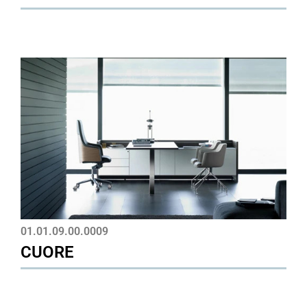
01.01.09.00.0009
CUORE