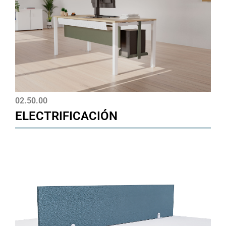
02.50.00
ELECTRIFICACIÓN