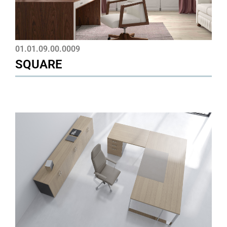
01.01.09.00.0009
SQUARE