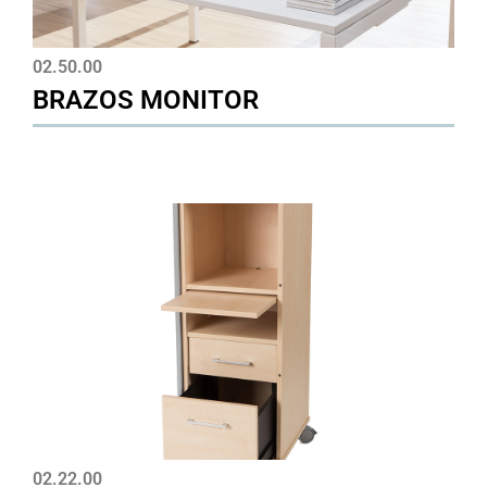
02.50.00
BRAZOS MONITOR
02.22.00