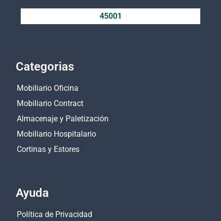
45001
Categorias
Mobiliario Oficina
Mobiliario Contract
Almacenaje y Paletización
Mobiliario Hospitalario
Cortinas y Estores
Ayuda
Política de Privacidad