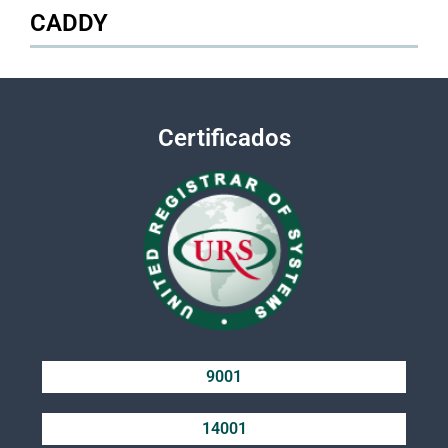
CADDY
Certificados
9001
14001