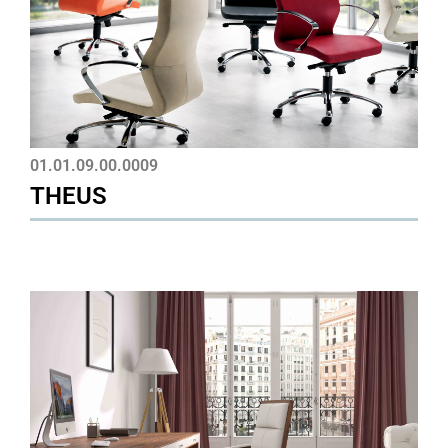
01.01.09.00.0009
THEUS