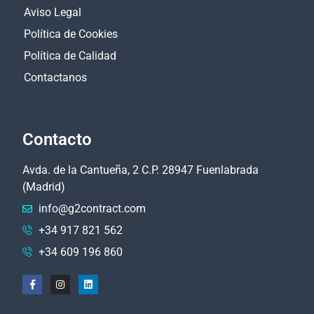
Aviso Legal
Política de Cookies
Política de Calidad
Contactanos
Contacto
Avda. de la Cantueña, 2 C.P. 28947 Fuenlabrada
(Madrid)
info@g2contract.com
+34 917 821 562
+34 609 196 860